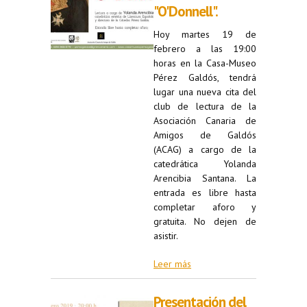
"O'Donnell".
Hoy martes 19 de
febrero a las 19:00
horas en la Casa-Museo
Pérez Galdós, tendrá
lugar una nueva cita del
club de lectura de la
Asociación Canaria de
Amigos de Galdós
(ACAG) a cargo de la
catedrática Yolanda
Arencibia Santana. La
entrada es libre hasta
completar aforo y
gratuita. No dejen de
asistir.
Leer más
Presentación del