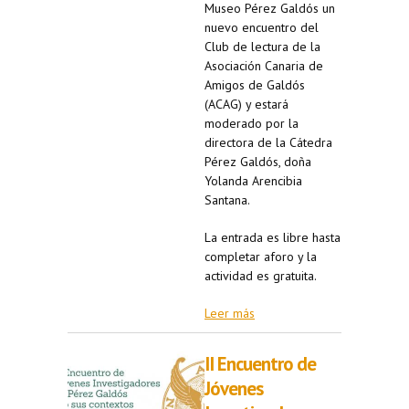
Museo Pérez Galdós un
nuevo encuentro del
Club de lectura de la
Asociación Canaria de
Amigos de Galdós
(ACAG) y estará
moderado por la
directora de la Cátedra
Pérez Galdós, doña
Yolanda Arencibia
Santana.
La entrada es libre hasta
completar aforo y la
actividad es gratuita.
Leer más
II Encuentro de
Jóvenes