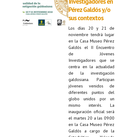
Investigadores en
Pérez Galdós y/o
sus contextos
Los días 20 y 21 de
noviembre tendrá lugar
en la Casa Museo Pérez
Galdós el II Encuentro
de Jóvenes
Investigadores que se
centra en la actualidad
de la investigación
galdosiana. Participan
jóvenes venidos de
diferentes puntos del
globo unidos por un
mismo interés. La
inauguración oficial será
el martes 20 a las 09:00
en la Casa Museo Pérez
Galdós a cargo de la