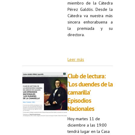
miembro de la Cátedra
Pérez Galdós. Desde la
Cátedra va nuestra más
sincera enhorabuena a
la premiada y su
directora.
Leer más
Club de lectura:
‘Los duendes de la
camarilla’
Episodios
Nacionales
Hoy martes 11 de
diciembre a las 19:00
tendrá lugar en la Casa