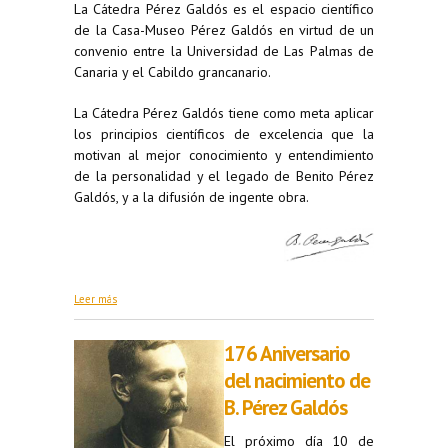
La Cátedra Pérez Galdós es el espacio científico
de la Casa-Museo Pérez Galdós en virtud de un
convenio entre la Universidad de Las Palmas de
Canaria y el Cabildo grancanario.
La Cátedra Pérez Galdós tiene como meta aplicar
los principios científicos de excelencia que la
motivan al mejor conocimiento y entendimiento
de la personalidad y el legado de Benito Pérez
Galdós, y a la difusión de ingente obra.
sobre Bienvenidos
Leer más
176 Aniversario
del nacimiento de
B. Pérez Galdós
El próximo día 10 de