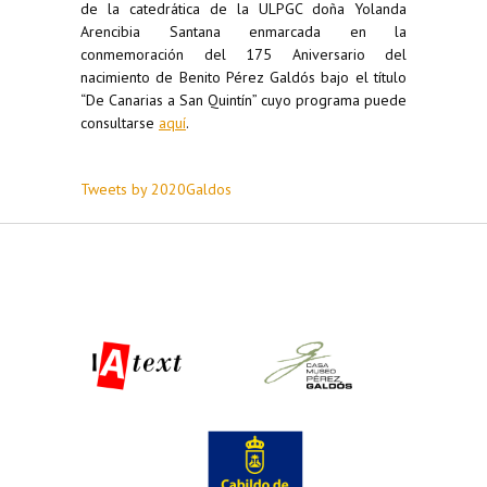
de la catedrática de la ULPGC doña Yolanda
Arencibia Santana enmarcada en la
conmemoración del 175 Aniversario del
nacimiento de Benito Pérez Galdós bajo el título
“De Canarias a San Quintín” cuyo programa puede
consultarse
aquí
.
Tweets by 2020Galdos