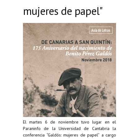
mujeres de papel"
El martes 6 de noviembre tuvo lugar en el
Paraninfo de la Universidad de Cantabria la
conferencia “Galdós: mujeres de papel” a cargo